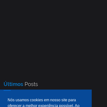
Últimos
Posts
Nós usamos cookies em nosso site para
oferecer a melhor experiência possível. Ao