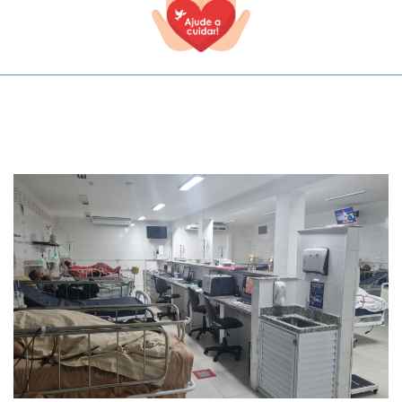
TODOS OS CAMPOS SÃO OBRIGATÓRIOS.