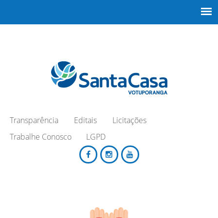
Transparência
Editais
Licitações
Trabalhe Conosco
LGPD