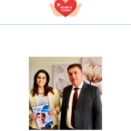
TODOS OS CAMPOS SÃO OBRIGATÓRIOS.