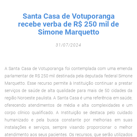
Fechar Formulário
Santa Casa de Votuporanga
recebe verba de R$ 250 mil de
Simone Marquetto
31/07/2024
A Santa Casa de Votuporanga foi contemplada com uma emenda
parlamentar de R$ 250 mil destinada pela deputada federal Simone
Marquetto. Esse recurso permite à Instituição continuar a prestar
serviços de saúde de alta qualidade para mais de 50 cidades da
região Noroeste paulista. A Santa Casa é uma referência em saúde,
oferecendo atendimentos de média e alta complexidades e um
corpo clínico qualificado. A Instituição se destaca pelo cuidado
humanizado e pela busca constante por melhorias em suas
instalações e serviços, sempre visando proporcionar o melhor
atendimento aos seus pacientes. Os recursos, que serão utilizados