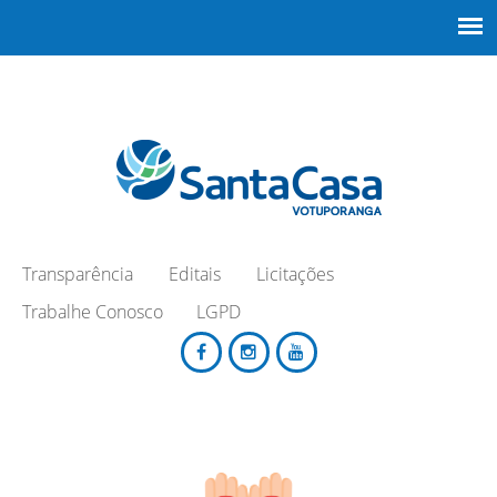
Transparência
Editais
Licitações
Trabalhe Conosco
LGPD