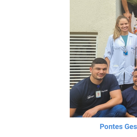
Pontes Ges