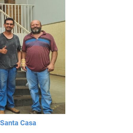
 Santa Casa