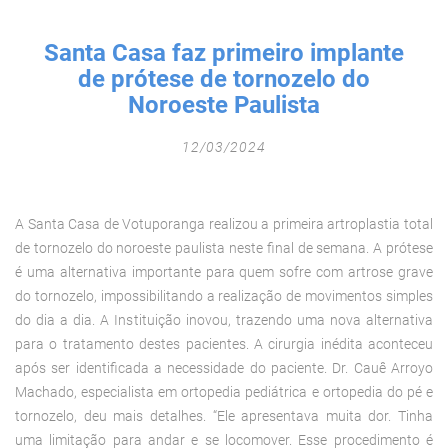
Fechar Formulário
Santa Casa faz primeiro implante
de prótese de tornozelo do
Noroeste Paulista
12/03/2024
A Santa Casa de Votuporanga realizou a primeira artroplastia total
de tornozelo do noroeste paulista neste final de semana. A prótese
é uma alternativa importante para quem sofre com artrose grave
do tornozelo, impossibilitando a realização de movimentos simples
do dia a dia. A Instituição inovou, trazendo uma nova alternativa
para o tratamento destes pacientes. A cirurgia inédita aconteceu
após ser identificada a necessidade do paciente. Dr. Cauê Arroyo
Machado, especialista em ortopedia pediátrica e ortopedia do pé e
tornozelo, deu mais detalhes. “Ele apresentava muita dor. Tinha
uma limitação para andar e se locomover. Esse procedimento é