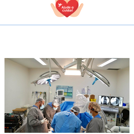
TODOS OS CAMPOS SÃO OBRIGATÓRIOS.