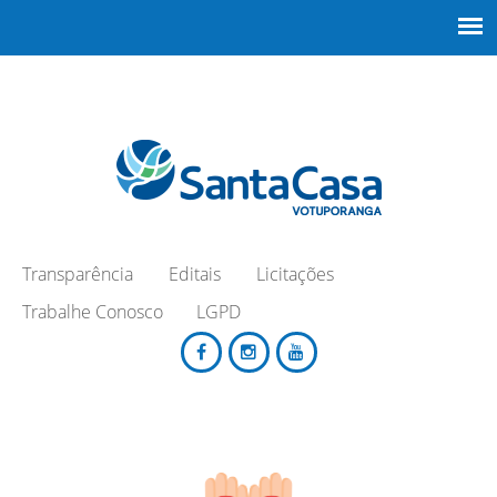
Transparência
Editais
Licitações
Trabalhe Conosco
LGPD