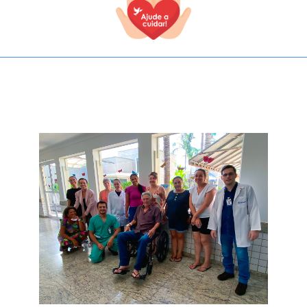
TODOS OS CAMPOS SÃO OBRIGATÓRIOS.