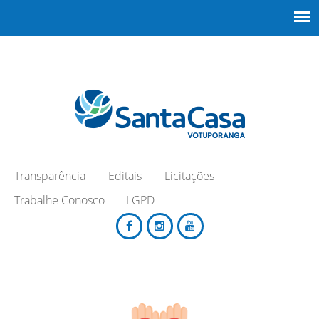
Transparência
Editais
Licitações
Trabalhe Conosco
LGPD