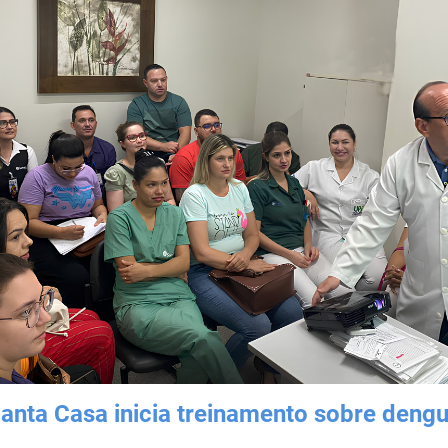
anta Casa inicia treinamento sobre deng