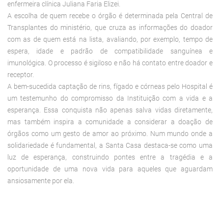
enfermeira clínica Juliana Faria Elizei.
A escolha de quem recebe o órgão é determinada pela Central de
Transplantes do ministério, que cruza as informações do doador
com as de quem está na lista, avaliando, por exemplo, tempo de
espera, idade e padrão de compatibilidade sanguínea e
imunológica. O processo é sigiloso e não há contato entre doador e
receptor.
A bem-sucedida captação de rins, fígado e córneas pelo Hospital é
um testemunho do compromisso da Instituição com a vida e a
esperança. Essa conquista não apenas salva vidas diretamente,
mas também inspira a comunidade a considerar a doação de
órgãos como um gesto de amor ao próximo. Num mundo onde a
solidariedade é fundamental, a Santa Casa destaca-se como uma
luz de esperança, construindo pontes entre a tragédia e a
oportunidade de uma nova vida para aqueles que aguardam
ansiosamente por ela.