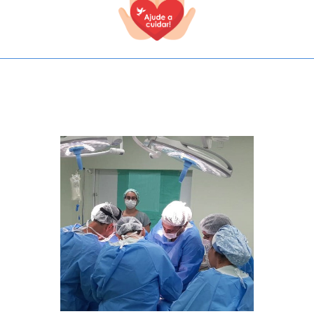
TODOS OS CAMPOS SÃO OBRIGATÓRIOS.