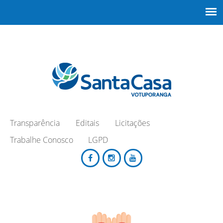
Transparência
Editais
Licitações
Trabalhe Conosco
LGPD