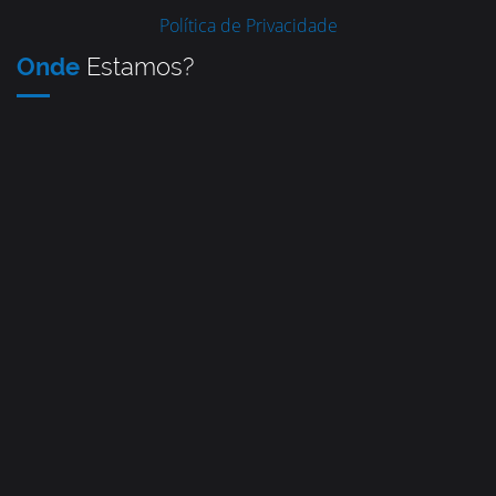
Política de Privacidade
Onde
Estamos?