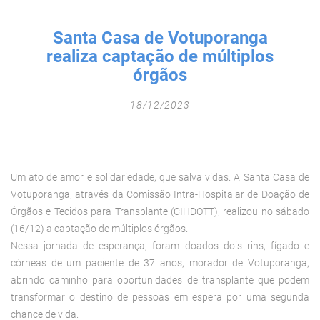
Fechar Formulário
Santa Casa de Votuporanga
realiza captação de múltiplos
órgãos
18/12/2023
Um ato de amor e solidariedade, que salva vidas. A Santa Casa de
Votuporanga, através da Comissão Intra-Hospitalar de Doação de
Órgãos e Tecidos para Transplante (CIHDOTT), realizou no sábado
(16/12) a captação de múltiplos órgãos.
Nessa jornada de esperança, foram doados dois rins, fígado e
córneas de um paciente de 37 anos, morador de Votuporanga,
abrindo caminho para oportunidades de transplante que podem
transformar o destino de pessoas em espera por uma segunda
chance de vida.