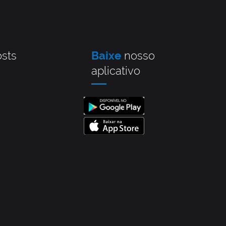
sts
Baixe
nosso
aplicativo