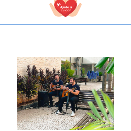
TODOS OS CAMPOS SÃO OBRIGATÓRIOS.