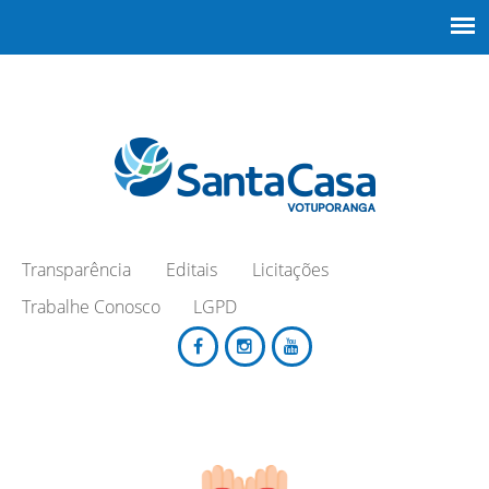
Transparência
Editais
Licitações
Trabalhe Conosco
LGPD