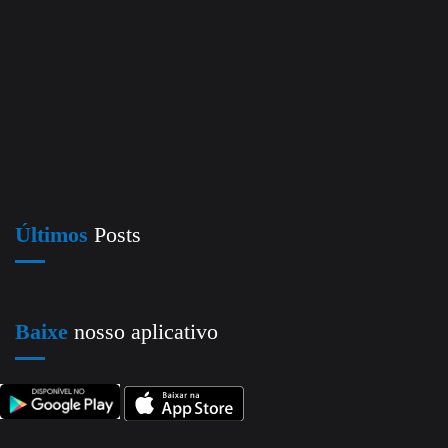
Últimos
Posts
Baixe
nosso aplicativo