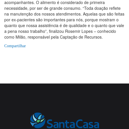
acompanhantes. O alimento é considerado de primeira
necessidade, por ser de grande consumo. “Toda doação reflete
na manutenção dos nossos atendimentos. Aquelas que são feitas
por ex-pacientes são importantes para nós, porque mostram o
quanto que nossa assistência é de qualidade e o quanto que vale
a pena nosso trabalho”, finalizou Rosemir Lopes – conhecido
como Milão, responsável pela Captação de Recursos.
Compartilhar