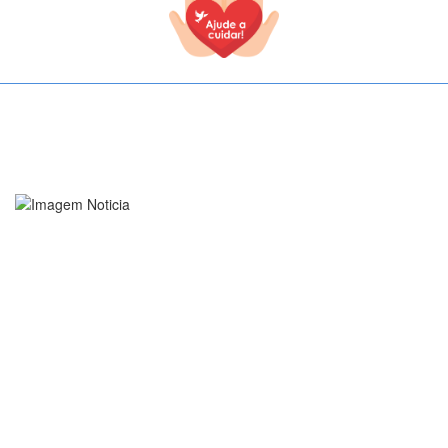
TODOS OS CAMPOS SÃO OBRIGATÓRIOS.