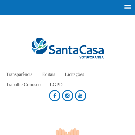
Transparência
Editais
Licitações
Trabalhe Conosco
LGPD