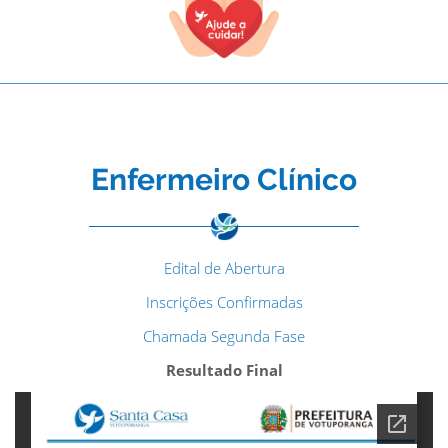
Enfermeiro Clínico
Edital de Abertura
Inscrições Confirmadas
Chamada Segunda Fase
Resultado Final
TODOS OS CAMPOS SÃO OBRIGATÓRIOS.