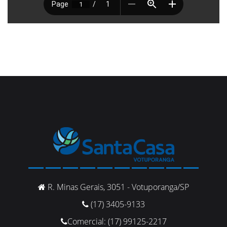
R. Minas Gerais, 3051 - Votuporanga/SP
(17) 3405-9133
Comercial: (17) 99125-2217