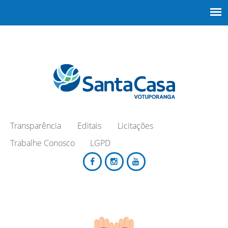
Transparência
Editais
Licitações
Trabalhe Conosco
LGPD