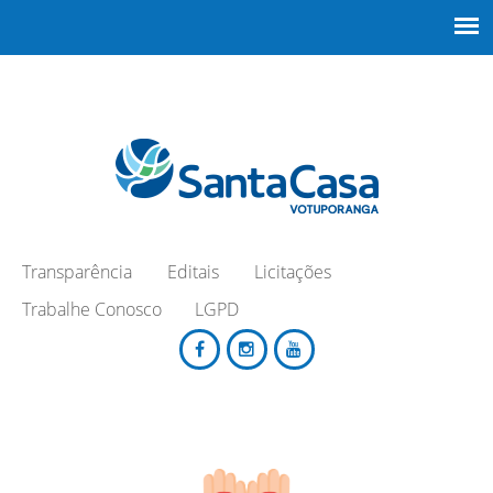
Transparência
Editais
Licitações
Trabalhe Conosco
LGPD