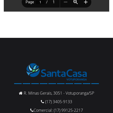
R. Minas Gerais, 3051 - Votuporanga/SP
(17) 3405-9133
Comercial: (17) 99125-2217