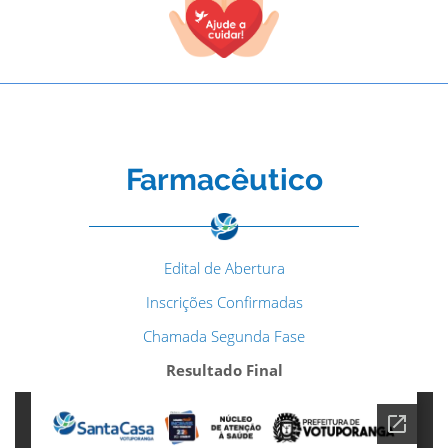
Farmacêutico
Edital de Abertura
Inscrições Confirmadas
Chamada Segunda Fase
Resultado Final
TODOS OS CAMPOS SÃO OBRIGATÓRIOS.