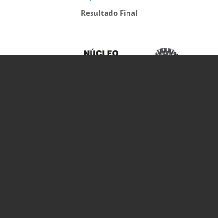
Resultado Final