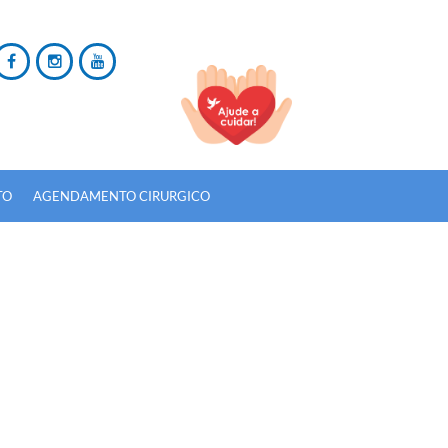
TO
AGENDAMENTO CIRURGICO