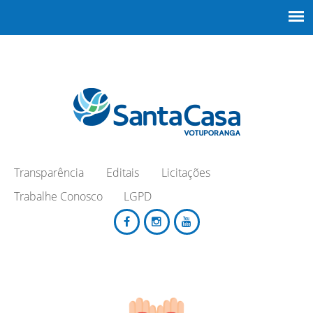
Transparência
Editais
Licitações
Trabalhe Conosco
LGPD