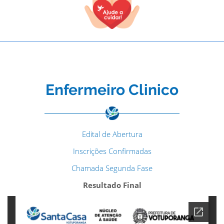
Enfermeiro Clinico
Edital de Abertura
Inscrições Confirmadas
Chamada Segunda Fase
Resultado Final
TODOS OS CAMPOS SÃO OBRIGATÓRIOS.