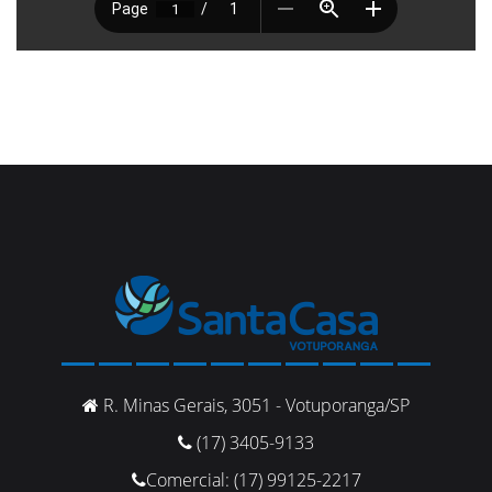
R. Minas Gerais, 3051 - Votuporanga/SP
(17) 3405-9133
Comercial: (17) 99125-2217