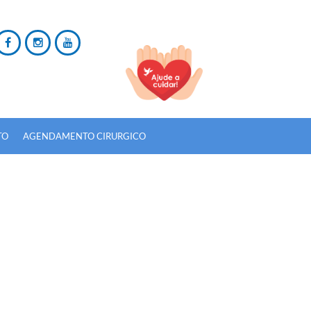
TO
AGENDAMENTO CIRURGICO