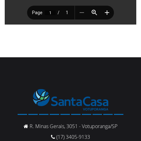
R. Minas Gerais, 3051 - Votuporanga/SP
(17) 3405-9133