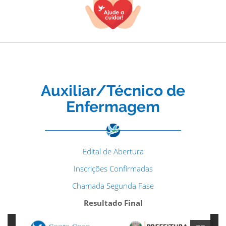
Auxiliar/Técnico de
Enfermagem
Edital de Abertura
Inscrições Confirmadas
Chamada Segunda Fase
Resultado Final
TODOS OS CAMPOS SÃO OBRIGATÓRIOS.