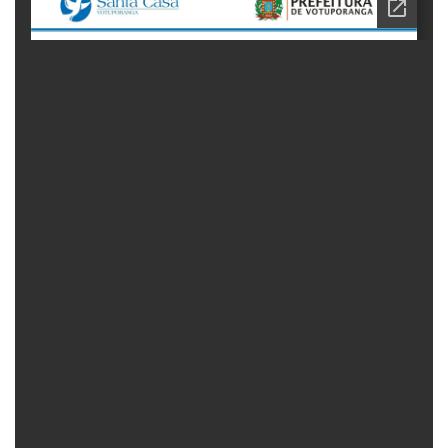
Fechar Formulário