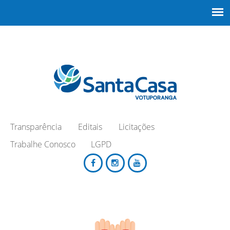
Transparência
Editais
Licitações
Trabalhe Conosco
LGPD