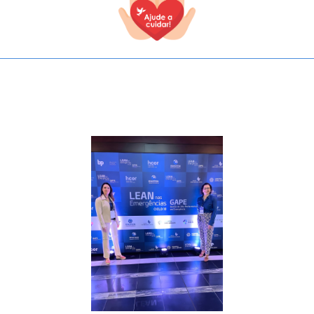
TODOS OS CAMPOS SÃO OBRIGATÓRIOS.