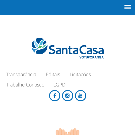
Transparência
Editais
Licitações
Trabalhe Conosco
LGPD